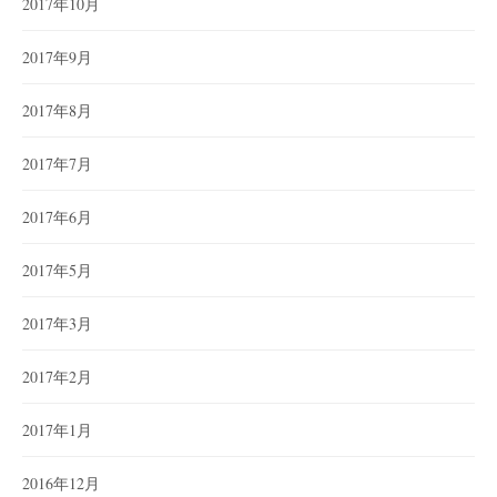
2017年10月
2017年9月
2017年8月
2017年7月
2017年6月
2017年5月
2017年3月
2017年2月
2017年1月
2016年12月