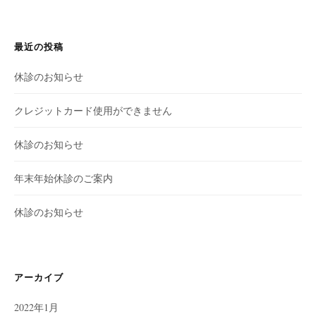
最近の投稿
休診のお知らせ
クレジットカード使用ができません
休診のお知らせ
年末年始休診のご案内
休診のお知らせ
アーカイブ
2022年1月