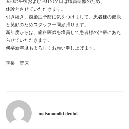
3/30の午後および3/31の全日は職員研修のため、
休診とさせていただきます。
引き続き、感染症予防に気をつけまして、患者様の健康
と笑顔のためスタッフ一同頑張ります。
新年度からは、歯科医師を増員して患者様の治療にあた
らせていただきます。
何卒新年度もよろしくお願い申し上げます。
院長 菅原
matsunamiki-dental