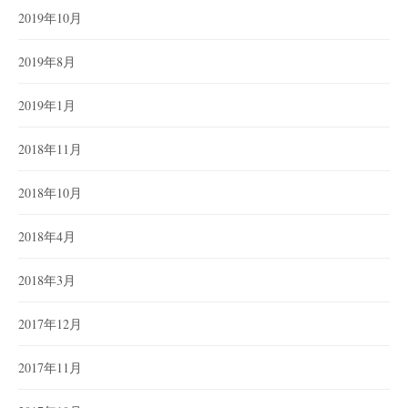
2019年10月
2019年8月
2019年1月
2018年11月
2018年10月
2018年4月
2018年3月
2017年12月
2017年11月