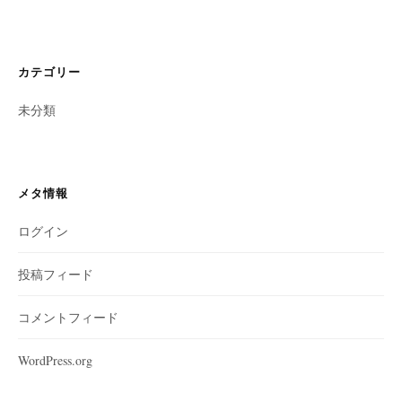
カテゴリー
未分類
メタ情報
ログイン
投稿フィード
コメントフィード
WordPress.org