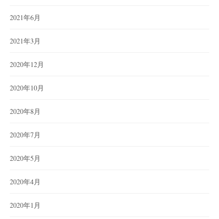
2021年6月
2021年3月
2020年12月
2020年10月
2020年8月
2020年7月
2020年5月
2020年4月
2020年1月